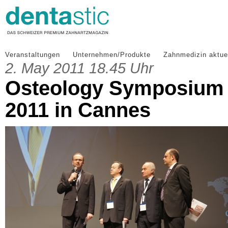
Veranstaltungen
Unternehmen/Produkte
Zahnmedizin aktue
2. May 2011 18.45 Uhr
Osteology Symposium
2011 in Cannes