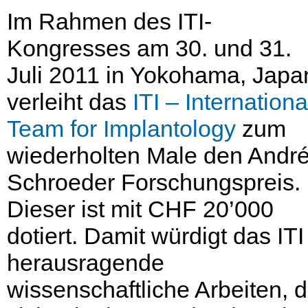
Im Rahmen des ITI-
Kongresses am 30. und 31.
Juli 2011 in Yokohama, Japa
verleiht das
ITI – Internationa
Team for Implantology
zum
wiederholten Male den Andr
Schroeder Forschungspreis.
Dieser ist mit CHF 20’000
dotiert. Damit würdigt das ITI
herausragende
wissenschaftliche Arbeiten, d