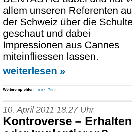
allem unseren Referenten a
der Schweiz über die Schulte
geschaut und dabei
Impressionen aus Cannes
miteinfliessen lassen.
weiterlesen
Weiterempfehlen
Tweet
Teilen
10. April 2011 18.27 Uhr
Kontroverse – Erhalten