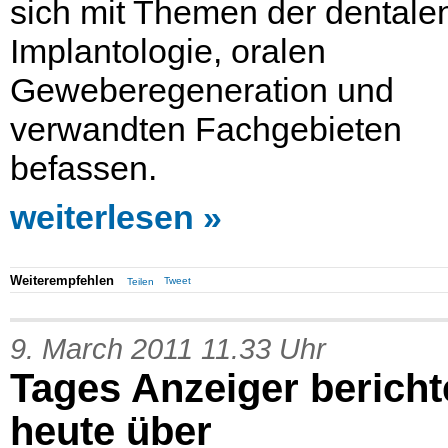
sich mit Themen der dentale
Implantologie, oralen
Geweberegeneration und
verwandten Fachgebieten
befassen.
weiterlesen
Weiterempfehlen
Tweet
Teilen
9. March 2011 11.33 Uhr
Tages Anzeiger bericht
heute über