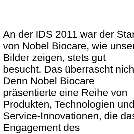
An der IDS 2011 war der Sta
von Nobel Biocare, wie unse
Bilder zeigen, stets gut
besucht. Das überrascht nich
Denn Nobel Biocare
präsentierte eine Reihe von
Produkten, Technologien un
Service-Innovationen, die da
Engagement des