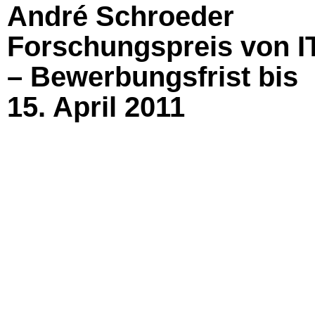
André Schroeder
Forschungspreis von I
– Bewerbungsfrist bis
15. April 2011