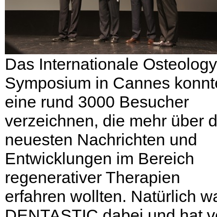
Das Internationale Osteology
Symposium in Cannes konnt
eine rund 3000 Besucher
verzeichnen, die mehr über d
neuesten Nach­richten und
Entwicklungen im Bereich
regenerativer Therapien
erfahren wollten. Natürlich w
DENTASTIC dabei und hat v