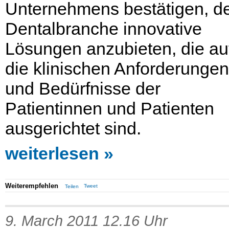
Unternehmens bestätigen, d
Dentalbranche innovative
Lösungen anzubieten, die au
die klinischen Anforderungen
und Bedürfnisse der
Patientinnen und Patienten
ausgerichtet sind.
weiterlesen
Weiterempfehlen
Tweet
Teilen
9. March 2011 12.16 Uhr