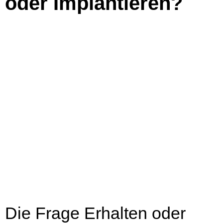
oder Implantieren?
Die Frage Erhalten oder