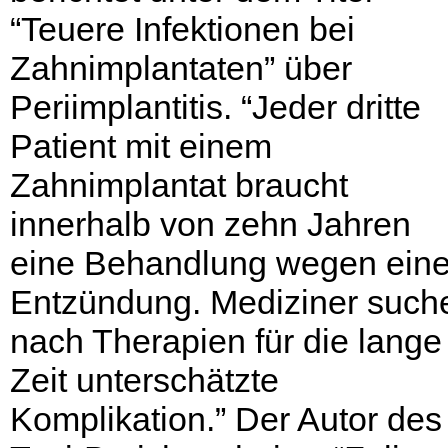
“Teuere Infektionen bei
Zahnimplantaten” über
Periimplantitis. “Jeder dritte
Patient mit einem
Zahnimplantat braucht
innerhalb von zehn Jahren
eine Behandlung wegen eine
Entzündung. Mediziner such
nach Therapien für die lange
Zeit unterschätzte
Komplikation.” Der Autor des