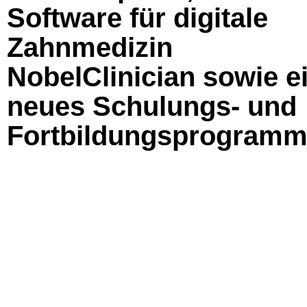
Software für digitale
Zahnmedizin
NobelClinician sowie e
neues Schulungs- und
Fortbildungsprogram