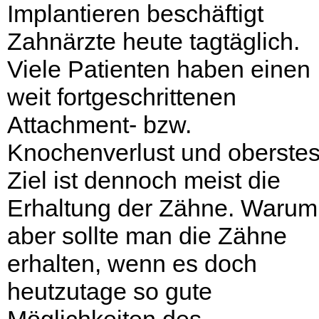
Implantieren beschäftigt
Zahnärzte heute tagtäglich.
Viele Patienten haben einen
weit fortgeschrittenen
Attachment- bzw.
Knochenverlust und oberste
Ziel ist dennoch meist die
Erhaltung der Zähne. Warum
aber sollte man die Zähne
erhalten, wenn es doch
heutzutage so gute