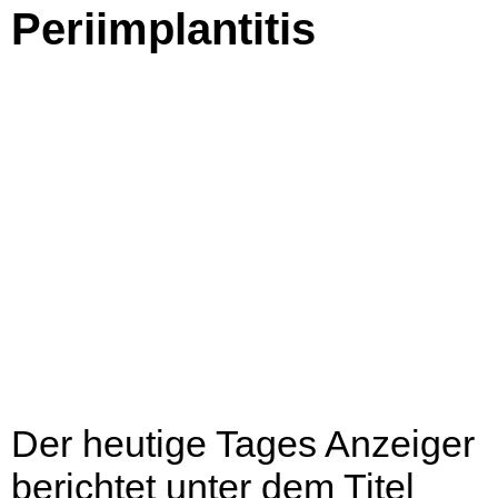
Periimplantitis
Der heutige Tages Anzeiger
berichtet unter dem Titel