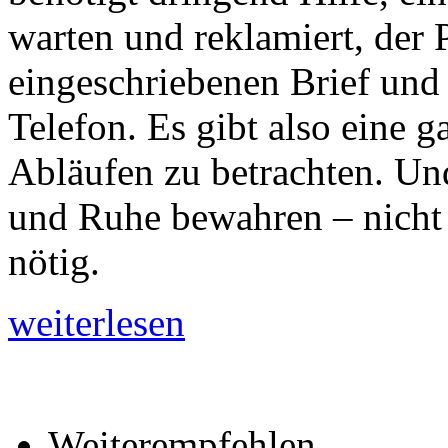
warten und reklamiert, der P
eingeschriebenen Brief und
Telefon. Es gibt also eine 
Abläufen zu betrachten. Un
und Ruhe bewahren – nicht
nötig.
weiterlesen
Weiterempfehlen