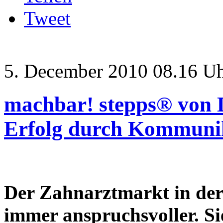
Tweet
5. December 2010 08.16 U
machbar! stepps® von
Erfolg durch Kommuni
Der Zahnarztmarkt in der 
immer anspruchsvoller. Si