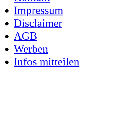
Impressum
Disclaimer
AGB
Werben
Infos mitteilen