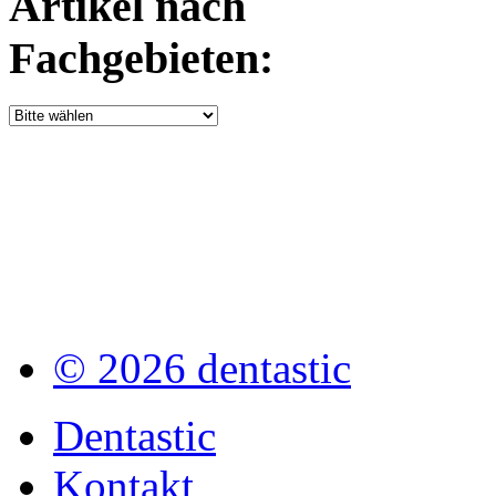
Artikel nach
Fachgebieten:
© 2026 dentastic
Dentastic
Kontakt