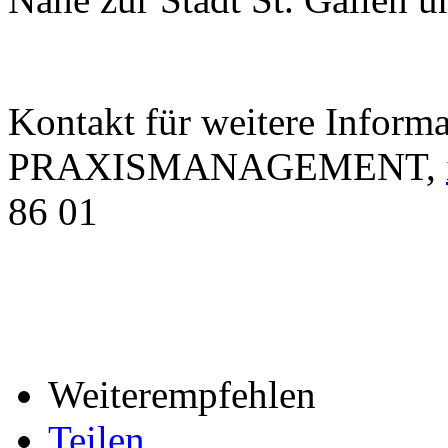
Kontakt für weitere Infor
PRAXISMANAGEMENT,
86 01
Weiterempfehlen
Teilen