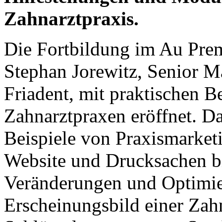
Zahnarztpraxis.
Die Fortbildung im Au Prem
Stephan Jorewitz, Senior
Friadent, mit praktischen B
Zahnarztpraxen eröffnet. Da
Beispiele von Praxismarket
Website und Drucksachen b
Veränderungen und Optimie
Erscheinungsbild einer Zah