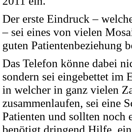
2011 ein.
Der erste Eindruck – welche
– sei eines von vielen Mosa
guten Patientenbeziehung b
Das Telefon könne dabei nic
sondern sei eingebettet im
in welcher in ganz vielen 
zusammenlaufen, sei eine S
Patienten und sollten noch 
benötigt dringend Hilfe, ei