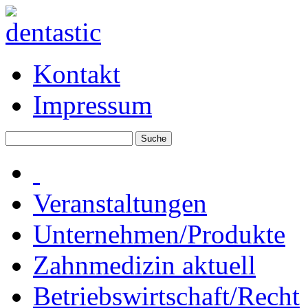
Kontakt
Impressum
Veranstaltungen
Unternehmen/Produkte
Zahnmedizin aktuell
Betriebswirtschaft/Recht