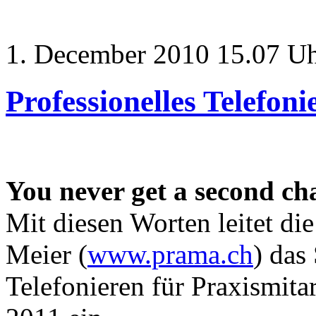
1. December 2010 15.07 U
Professionelles Telefon
You never get a second cha
Mit diesen Worten leitet die
Meier (
www.prama.ch
) das
Telefonieren für Praxismit