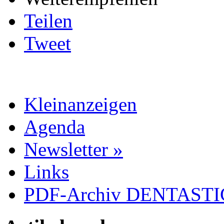
Teilen
Tweet
Kleinanzeigen
Agenda
Newsletter »
Links
PDF-Archiv DENTASTIC