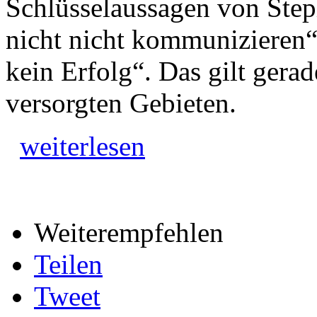
Schlüsselaussagen von Ste
nicht nicht kommuniziere
kein Erfolg“. Das gilt gera
versorgten Gebieten.
weiterlesen
Weiterempfehlen
Teilen
Tweet