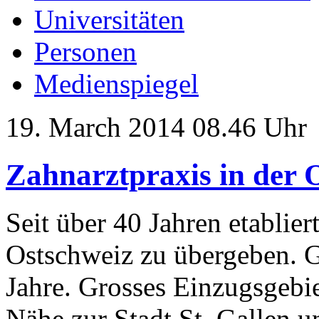
Universitäten
Personen
Medienspiegel
19. March 2014 08.46 Uhr
Zahnarztpraxis in der 
Seit über 40 Jahren etablier
Ostschweiz zu übergeben. G
Jahre. Grosses Einzugsgebi
Nähe zur Stadt St. Gallen 