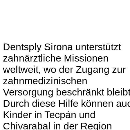
Dentsply Sirona unterstützt
zahnärztliche Missionen
weltweit, wo der Zugang zur
zahnmedizinischen
Versorgung beschränkt bleibt
Durch diese Hilfe können au
Kinder in Tecpán und
Chivarabal in der Region