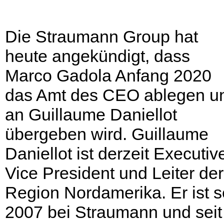
Die Straumann Group hat
heute angekündigt, dass
Marco Gadola Anfang 2020
das Amt des CEO ablegen u
an Guillaume Daniellot
übergeben wird. Guillaume
Daniellot ist derzeit Executiv
Vice President und Leiter der
Region Nordamerika. Er ist s
2007 bei Straumann und seit