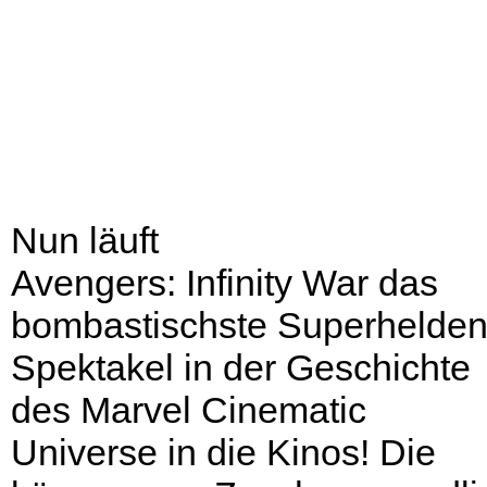
Nun läuft
Avengers: Infinity War das
bombastischste Superhelden
Spektakel in der Geschichte
des Marvel Cinematic
Universe in die Kinos! Die