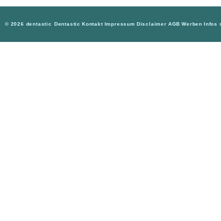
© 2026 dentastic
Dentastic
Kontakt
Impressum
Disclaimer
AGB
Werben
Infos 