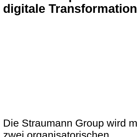
digitale Transformation
Die Straumann Group wird m
zwei organisatorischen