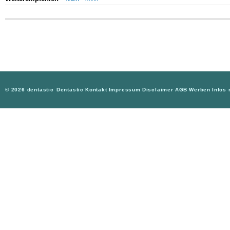
© 2026 dentastic
Dentastic
Kontakt
Impressum
Disclaimer
AGB
Werben
Infos 