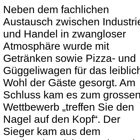
Neben dem fachlichen
Austausch zwischen Industri
und Handel in zwangloser
Atmosphäre wurde mit
Getränken sowie Pizza- und
Güggeliwagen für das leiblic
Wohl der Gäste gesorgt. Am
Schluss kam es zum grosse
Wettbewerb „treffen Sie den
Nagel auf den Kopf“. Der
Sieger kam aus dem