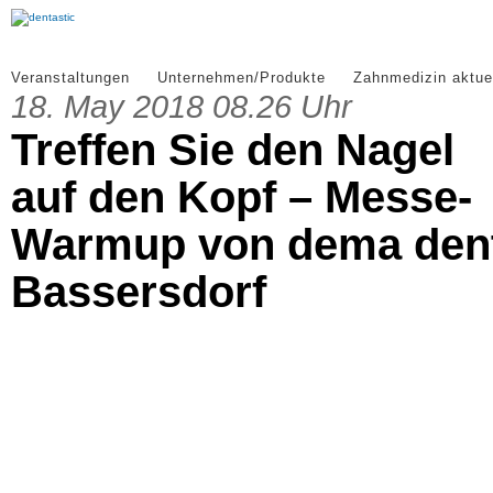
Veranstaltungen
Unternehmen/Produkte
Zahnmedizin aktue
18. May 2018 08.26 Uhr
Treffen Sie den Nagel
auf den Kopf – Messe-
Warmup von dema den
Bassersdorf