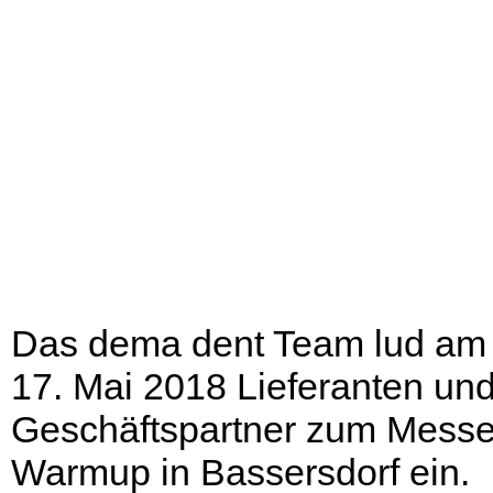
Das dema dent Team lud am
17. Mai 2018 Lieferanten un
Geschäftspartner zum Mess
Warmup in Bassersdorf ein.