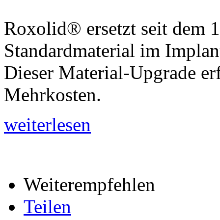
Roxolid® ersetzt seit dem 1
Standardmaterial im Implan
Dieser Material-Upgrade er
Mehrkosten.
weiterlesen
Weiterempfehlen
Teilen