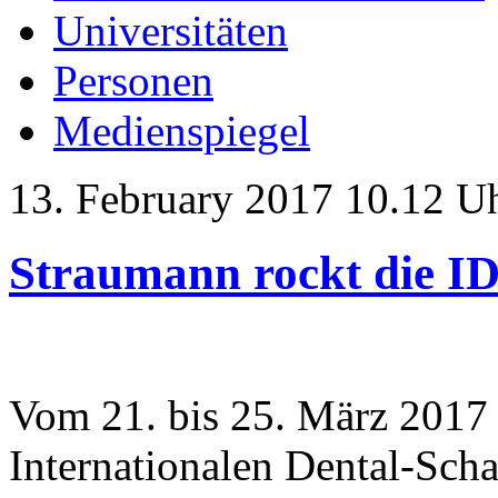
Universitäten
Personen
Medienspiegel
13. February 2017 10.12 U
Straumann rockt die ID
Vom 21. bis 25. März 2017 
Internationalen Dental-Scha