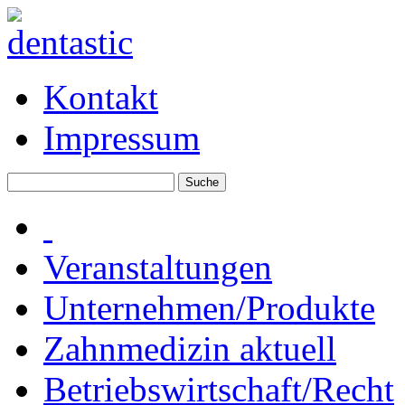
Kontakt
Impressum
Veranstaltungen
Unternehmen/Produkte
Zahnmedizin aktuell
Betriebswirtschaft/Recht