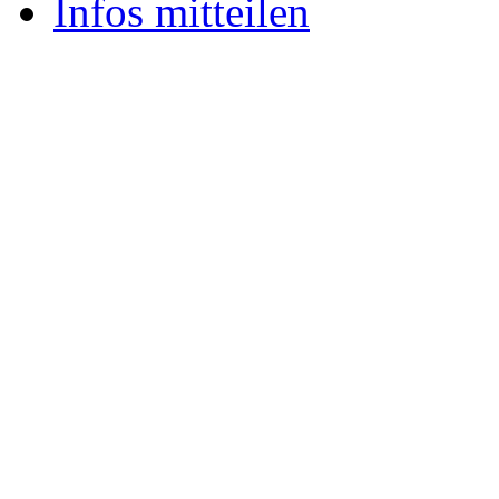
Infos mitteilen