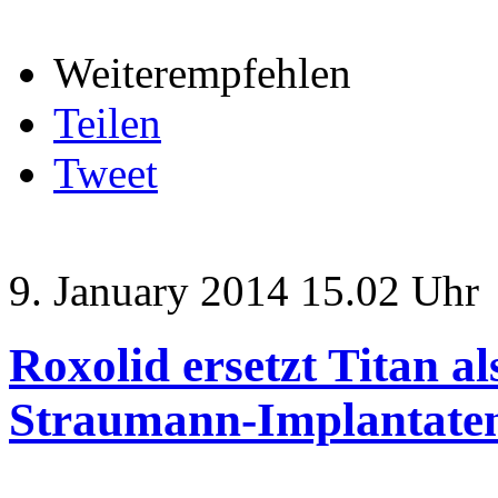
Weiterempfehlen
Teilen
Tweet
9. January 2014 15.02 Uhr
Roxolid ersetzt Titan a
Straumann-Implantate