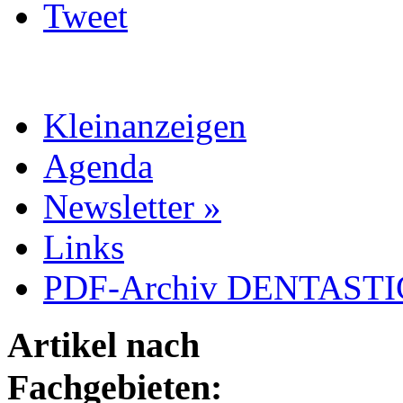
Tweet
Kleinanzeigen
Agenda
Newsletter »
Links
PDF-Archiv DENTASTIC
Artikel nach
Fachgebieten: