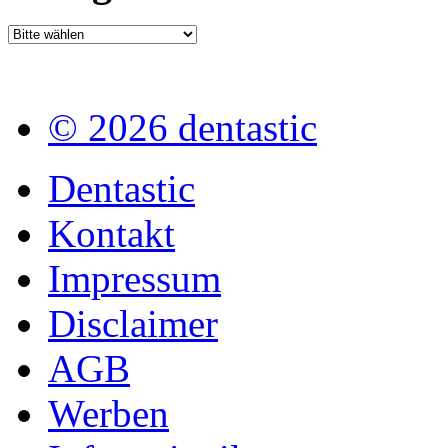
© 2026 dentastic
Dentastic
Kontakt
Impressum
Disclaimer
AGB
Werben