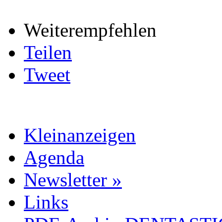
Weiterempfehlen
Teilen
Tweet
Kleinanzeigen
Agenda
Newsletter »
Links