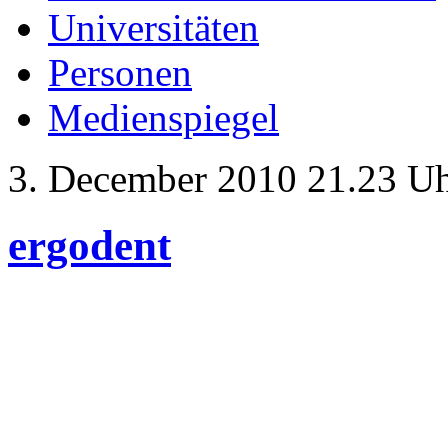
Universitäten
Personen
Medienspiegel
3. December 2010 21.23 U
ergodent