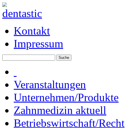
Kontakt
Impressum
Veranstaltungen
Unternehmen/Produkte
Zahnmedizin aktuell
Betriebswirtschaft/Recht