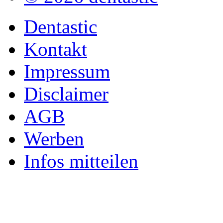
Dentastic
Kontakt
Impressum
Disclaimer
AGB
Werben
Infos mitteilen