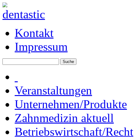
Kontakt
Impressum
Veranstaltungen
Unternehmen/Produkte
Zahnmedizin aktuell
Betriebswirtschaft/Recht