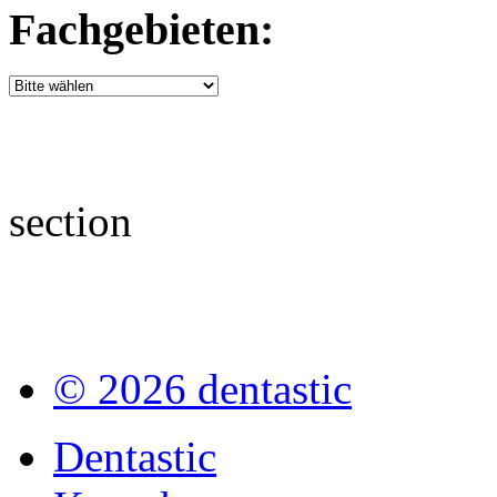
Fachgebieten:
section
© 2026 dentastic
Dentastic