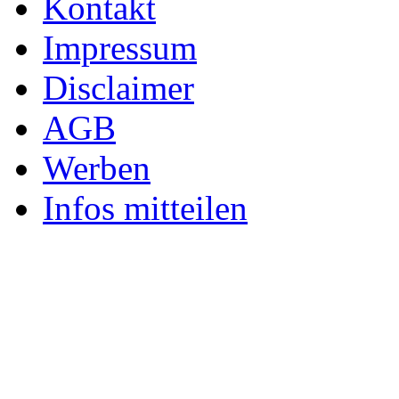
Kontakt
Impressum
Disclaimer
AGB
Werben
Infos mitteilen