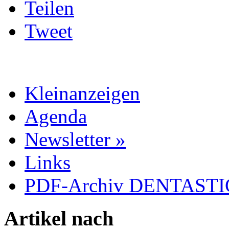
Teilen
Tweet
Kleinanzeigen
Agenda
Newsletter »
Links
PDF-Archiv DENTASTIC
Artikel nach