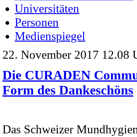
Universitäten
Personen
Medienspiegel
22. November 2017 12.08 
Die CURADEN Community
Form des Dankeschöns
Das Schweizer Mundhygi