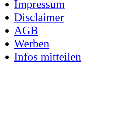
Impressum
Disclaimer
AGB
Werben
Infos mitteilen