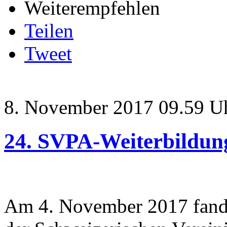
Weiterempfehlen
Teilen
Tweet
8. November 2017 09.59 U
24. SVPA-Weiterbildun
Am 4. November 2017 fand 