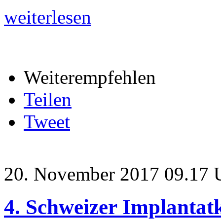
weiterlesen
Weiterempfehlen
Teilen
Tweet
20. November 2017 09.17 
4. Schweizer Implantat