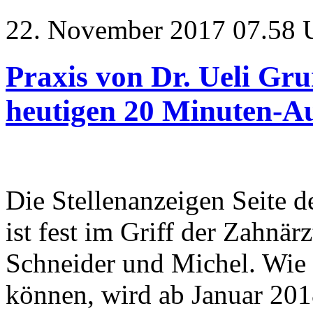
22. November 2017 07.58 
Praxis von Dr. Ueli Gru
heutigen 20 Minuten-A
Die Stellenanzeigen Seite 
ist fest im Griff der Zahnär
Schneider und Michel. Wie
können, wird ab Januar 2018