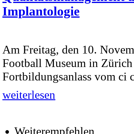
Implantologie
Am Freitag, den 10. Novem
Football Museum in Zürich d
Fortbildungsanlass vom ci 
weiterlesen
Weiterempfehlen