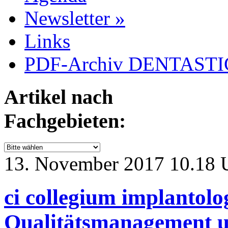
Newsletter »
Links
PDF-Archiv DENTASTIC
Artikel nach
Fachgebieten:
13. November 2017 10.18 
ci collegium implantol
Qualitätsmanagement un