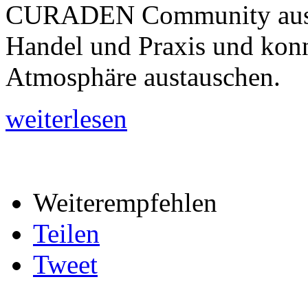
CURADEN Community aus Ind
Handel und Praxis und konnt
Atmosphäre austauschen.
weiterlesen
Weiterempfehlen
Teilen
Tweet