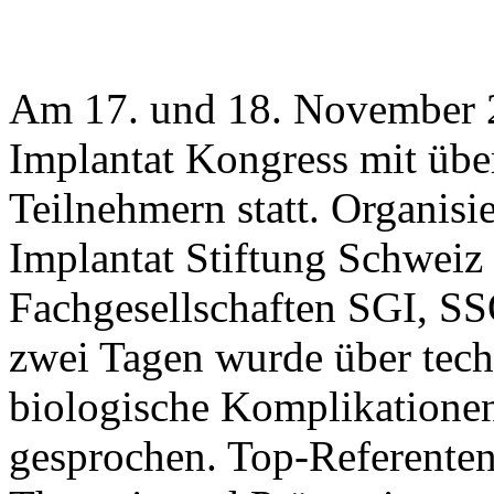
Am 17. und 18. November 2
Implantat Kongress mit üb
Teilnehmern statt. Organisi
Implantat Stiftung Schweiz
Fachgesellschaften SGI, S
zwei Tagen wurde über tech
biologische Komplikationen
gesprochen. Top-Referenten