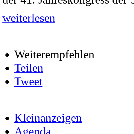
weiterlesen
Weiterempfehlen
Teilen
Tweet
Kleinanzeigen
Agenda