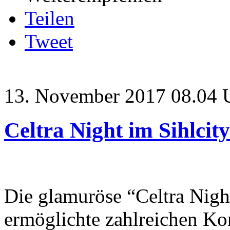
Teilen
Tweet
13. November 2017 08.04 
Celtra Night im Sihlcity
Die glamuröse “Celtra Night
ermöglichte zahlreichen Ko