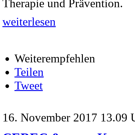
Therapie und Prävention.
weiterlesen
Weiterempfehlen
Teilen
Tweet
16. November 2017 13.09 