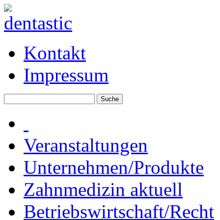
Kontakt
Impressum
Veranstaltungen
Unternehmen/Produkte
Zahnmedizin aktuell
Betriebswirtschaft/Recht