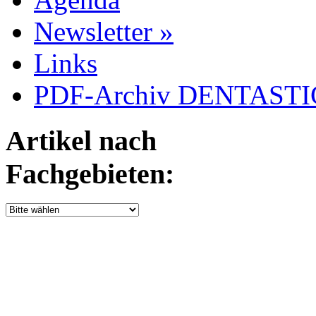
Newsletter »
Links
PDF-Archiv DENTASTIC
Artikel nach
Fachgebieten: