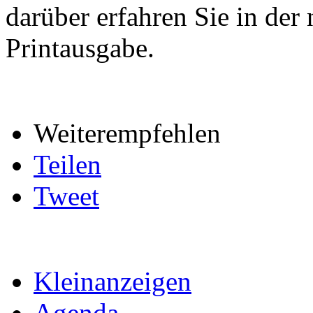
darüber erfahren Sie in d
Printausgabe.
Weiterempfehlen
Teilen
Tweet
Kleinanzeigen
Agenda