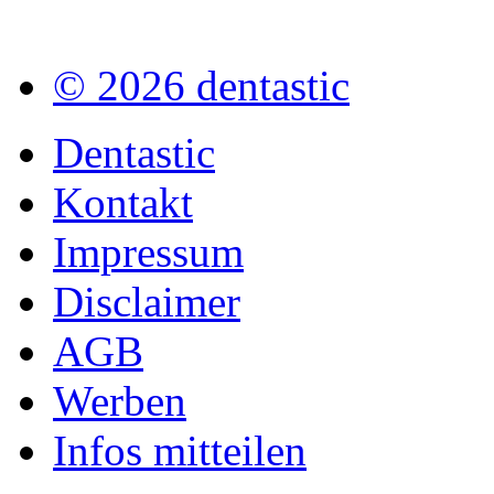
© 2026 dentastic
Dentastic
Kontakt
Impressum
Disclaimer
AGB
Werben
Infos mitteilen