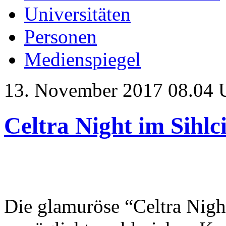
Universitäten
Personen
Medienspiegel
13. November 2017 08.04 
Celtra Night im Sihlc
Die glamuröse “Celtra Night