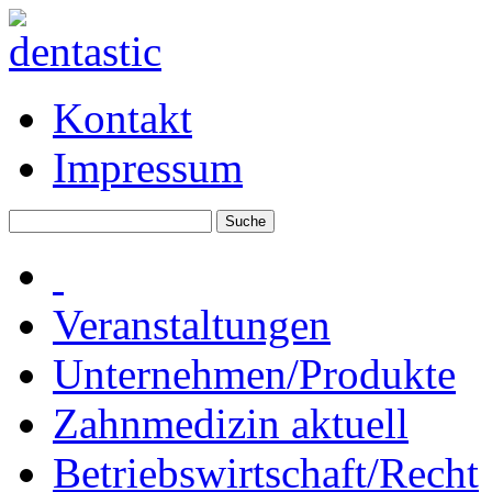
Kontakt
Impressum
Veranstaltungen
Unternehmen/Produkte
Zahnmedizin aktuell
Betriebswirtschaft/Recht