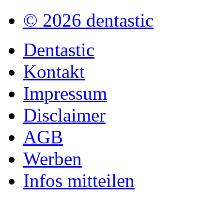
© 2026 dentastic
Dentastic
Kontakt
Impressum
Disclaimer
AGB
Werben
Infos mitteilen