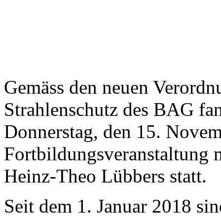
Gemäss den neuen Verordn
Strahlenschutz des BAG fan
Donnerstag, den 15. Novemb
Fortbildungsveranstaltung 
Heinz-Theo Lübbers statt.
Seit dem 1. Januar 2018 sin