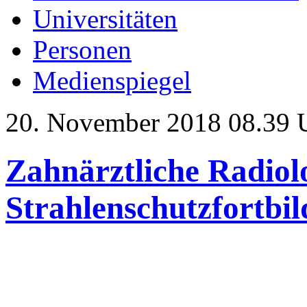
Universitäten
Personen
Medienspiegel
20. November 2018 08.39 
Zahnärztliche Radiol
Strahlenschutzfortbi