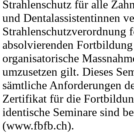
Strahlenschutz für alle Zah
und Dentalassistentinnen ve
Strahlenschutzverordnung fo
absolvierenden Fortbildung
organisatorische Massnahmen
umzusetzen gilt. Dieses Sem
sämtliche Anforderungen de
Zertifikat für die Fortbildu
identische Seminare sind be
(www.fbfb.ch).