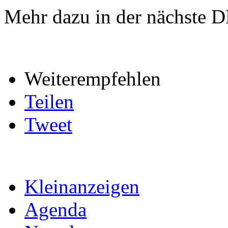
Mehr dazu in der nächste
Weiterempfehlen
Teilen
Tweet
Kleinanzeigen
Agenda