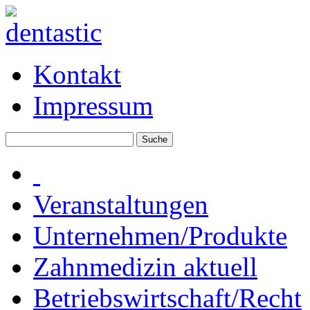
Kontakt
Impressum
Veranstaltungen
Unternehmen/Produkte
Zahnmedizin aktuell
Betriebswirtschaft/Recht