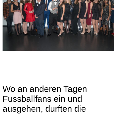
Wo an anderen Tagen
Fussballfans ein und
ausgehen, durften die