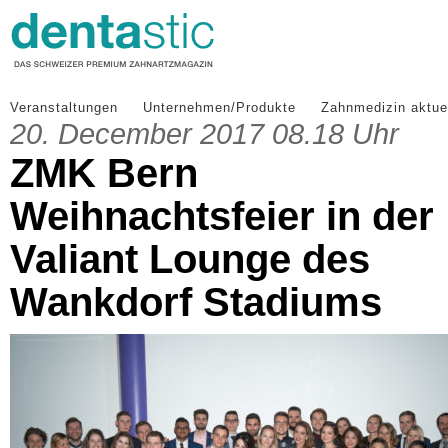
Veranstaltungen
Unternehmen/Produkte
Zahnmedizin aktue
20. December 2017 08.18 Uhr
ZMK Bern
Weihnachtsfeier in der
Valiant Lounge des
Wankdorf Stadiums