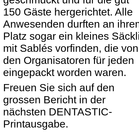
150 Gäste hergerichtet. Alle
Anwesenden durften an ihre
Platz sogar ein kleines Säckl
mit Sablés vorfinden, die von
den Organisatoren für jeden
eingepackt worden waren.
Freuen Sie sich auf den
grossen Bericht in der
nächsten DENTASTIC-
Printausgabe.