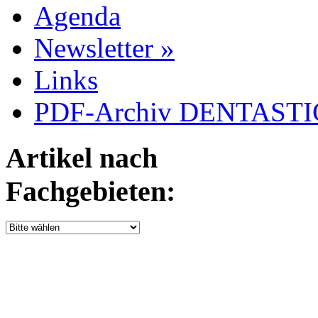
Agenda
Newsletter »
Links
PDF-Archiv DENTASTIC
Artikel nach
Fachgebieten: