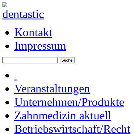
Kontakt
Impressum
Veranstaltungen
Unternehmen/Produkte
Zahnmedizin aktuell
Betriebswirtschaft/Recht