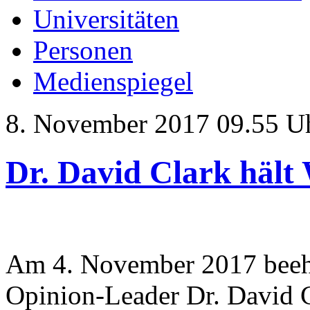
Universitäten
Personen
Medienspiegel
8. November 2017 09.55 U
Dr. David Clark hält
Am 4. November 2017 beehr
Opinion-Leader Dr. David 