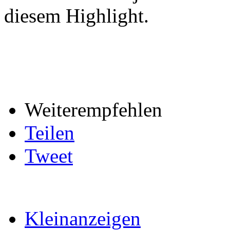
diesem Highlight.
Weiterempfehlen
Teilen
Tweet
Kleinanzeigen