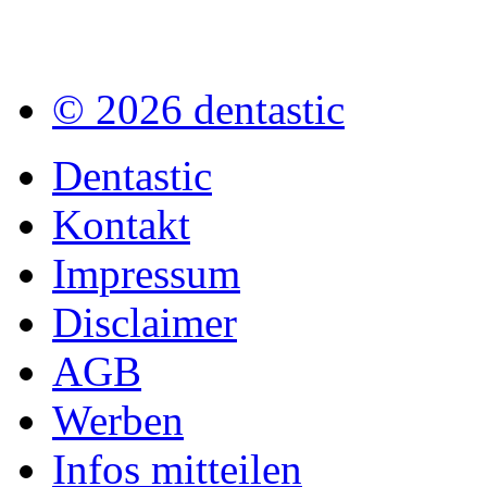
© 2026 dentastic
Dentastic
Kontakt
Impressum
Disclaimer
AGB
Werben
Infos mitteilen