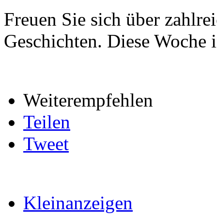
Freuen Sie sich über zahlr
Geschichten. Diese Woche i
Weiterempfehlen
Teilen
Tweet
Kleinanzeigen