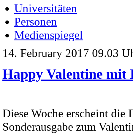
Universitäten
Personen
Medienspiegel
14. February 2017 09.03 U
Happy Valentine mi
Diese Woche erscheint die
Sonderausgabe zum Valenti