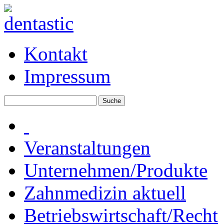
Kontakt
Impressum
Veranstaltungen
Unternehmen/Produkte
Zahnmedizin aktuell
Betriebswirtschaft/Recht