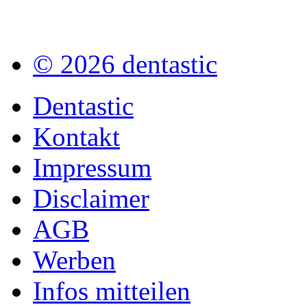
© 2026 dentastic
Dentastic
Kontakt
Impressum
Disclaimer
AGB
Werben
Infos mitteilen