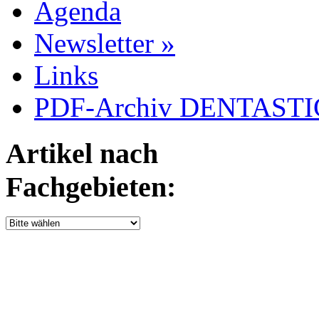
Agenda
Newsletter »
Links
PDF-Archiv DENTASTIC
Artikel nach
Fachgebieten: