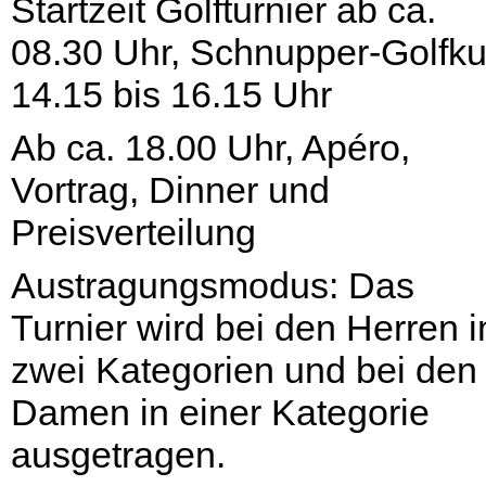
Startzeit Golfturnier ab ca.
08.30 Uhr, Schnupper-Golfku
14.15 bis 16.15 Uhr
Ab ca. 18.00 Uhr, Apéro,
Vortrag, Dinner und
Preisverteilung
Austragungsmodus: Das
Turnier wird bei den Herren i
zwei Kategorien und bei den
Damen in einer Kategorie
ausgetragen.