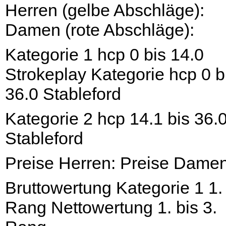
Herren (gelbe Abschläge):
Damen (rote Abschläge):
Kategorie 1 hcp 0 bis 14.0
Strokeplay Kategorie hcp 0 b
36.0 Stableford
Kategorie 2 hcp 14.1 bis 36.
Stableford
Preise Herren: Preise Damen
Bruttowertung Kategorie 1 1.
Rang Nettowertung 1. bis 3.