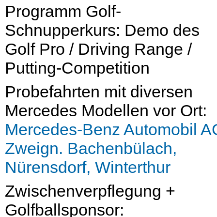
Programm Golf-
Schnupperkurs: Demo des
Golf Pro / Driving Range /
Putting-Competition
Probefahrten mit diversen
Mercedes Modellen vor Ort:
Mercedes-Benz Automobil A
Zweign. Bachenbülach,
Nürensdorf, Winterthur
Zwischenverpflegung +
Golfballsponsor: