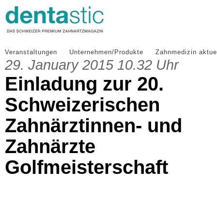
Veranstaltungen
Unternehmen/Produkte
Zahnmedizin aktue
29. January 2015 10.32 Uhr
Einladung zur 20.
Schweizerischen
Zahnärztinnen- und
Zahnärzte
Golfmeisterschaft