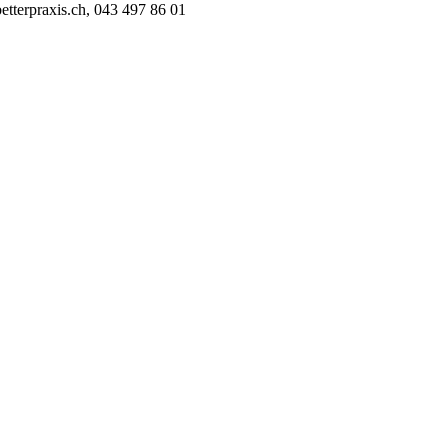
betterpraxis.ch, 043 497 86 01