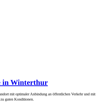
 in Winterthur
ndort mit optimaler Anbindung an öffentlichen Verkehr und mit
ag zu guten Konditionen.