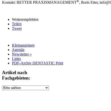
®
Kontakt: BETTER PRAXISMANAGEMENT
, Boris Etter, info@
Weiterempfehlen
Teilen
Tweet
Kleinanzeigen
Agenda
Newsletter »
Links
PDF-Archiv DENTASTIC Print
Artikel nach
Fachgebieten: