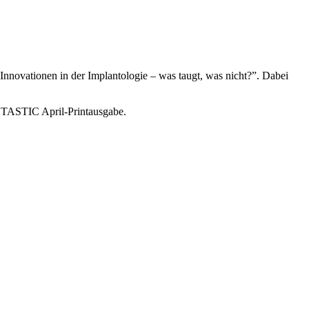
ovationen in der Implantologie – was taugt, was nicht?”. Dabei
ENTASTIC April-Printausgabe.