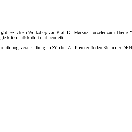
ut besuchten Workshop von Prof. Dr. Markus Hürzeler zum Thema “Inn
 kritisch diskutiert und beurteilt.
Fortbildungsveranstaltung im Zürcher Au Premier finden Sie in der D