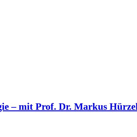
ie – mit Prof. Dr. Markus Hürze