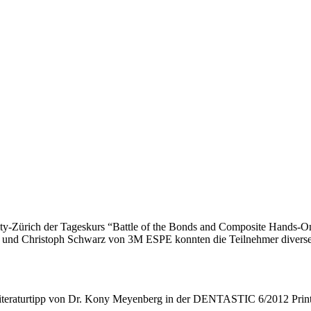
ty-Zürich der Tageskurs “Battle of the Bonds and Composite Hands-On
 und Christoph Schwarz von 3M ESPE konnten die Teilnehmer diverse 
 Literaturtipp von Dr. Kony Meyenberg in der DENTASTIC 6/2012 Prin