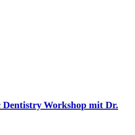
 Dentistry Workshop mit Dr.