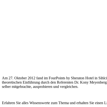
Am 27. Oktober 2012 fand im FourPoints by Sheraton Hotel in Sihlci
theoretischen Einführung durch den Referenten Dr. Kony Meyenberg
selber mitgebrachte, ausprobieren und vergleichen.
Erfahren Sie alles Wissenswerte zum Thema und erhalten Sie einen