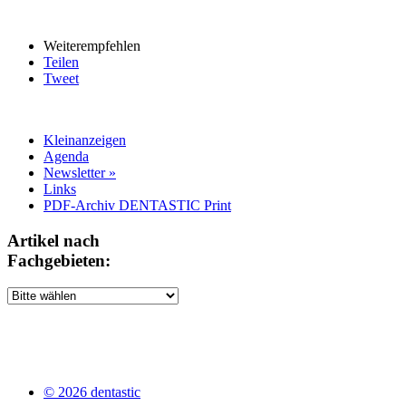
Weiterempfehlen
Teilen
Tweet
Kleinanzeigen
Agenda
Newsletter »
Links
PDF-Archiv DENTASTIC Print
Artikel nach
Fachgebieten:
© 2026 dentastic