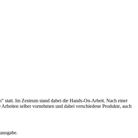
” statt. Im Zentrum stand dabei die Hands-On-Arbeit. Nach einer
Arbeiten selber vornehmen und dabei verschiedene Produkte, auch
tausgabe.