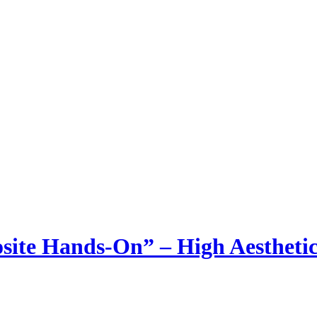
site Hands-On” – High Aesthetic