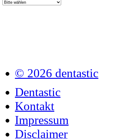
© 2026 dentastic
Dentastic
Kontakt
Impressum
Disclaimer