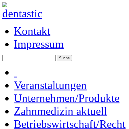
Kontakt
Impressum
Veranstaltungen
Unternehmen/Produkte
Zahnmedizin aktuell
Betriebswirtschaft/Recht