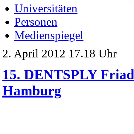
Universitäten
Personen
Medienspiegel
2. April 2012 17.18 Uhr
15. DENTSPLY Friad
Hamburg