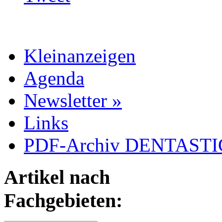
Kleinanzeigen
Agenda
Newsletter »
Links
PDF-Archiv DENTASTIC
Artikel nach
Fachgebieten: