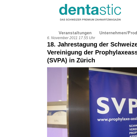
Veranstaltungen
Unternehmen/Prod
6. November 2011 17.55 Uhr
18. Jahrestagung der Schweiz
Vereinigung der Prophylaxeass
(SVPA) in Zürich