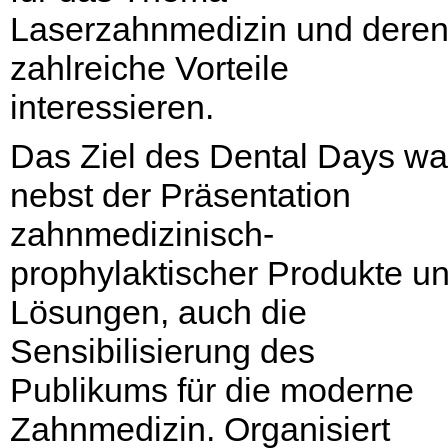
Laserzahnmedizin und dere
zahlreiche Vorteile
interessieren.
Das Ziel des Dental Days wa
nebst der Präsentation
zahnmedizinisch-
prophylaktischer Produkte u
Lösungen, auch die
Sensibilisierung des
Publikums für die moderne
Zahnmedizin. Organisiert