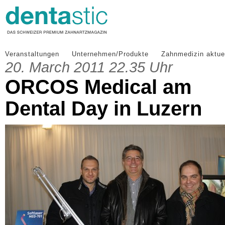
Veranstaltungen
Unternehmen/Produkte
Zahnmedizin aktue
20. March 2011 22.35 Uhr
ORCOS Medical am
Dental Day in Luzern