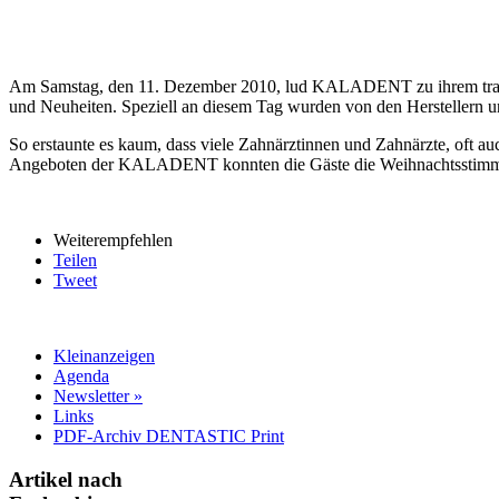
Am Samstag, den 11. Dezember 2010, lud KALADENT zu ihrem tradit
und Neuheiten. Speziell an diesem Tag wurden von den Herstellern 
So erstaunte es kaum, dass viele Zahnärztinnen und Zahnärzte, oft 
Angeboten der KALADENT konnten die Gäste die Weihnachtsstimmung
Weiterempfehlen
Teilen
Tweet
Kleinanzeigen
Agenda
Newsletter »
Links
PDF-Archiv DENTASTIC Print
Artikel nach