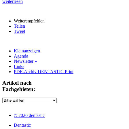
weiterlesen
Weiterempfehlen
Teilen
Tweet
Kleinanzeigen
Agenda
Newsletter »
Links
PDF-Archiv DENTASTIC Print
Artikel nach
Fachgebieten:
© 2026 dentastic
Dentastic