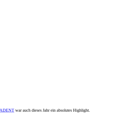
ADENT
war auch dieses Jahr ein absolutes Highlight.