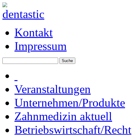
Kontakt
Impressum
Veranstaltungen
Unternehmen/Produkte
Zahnmedizin aktuell
Betriebswirtschaft/Recht