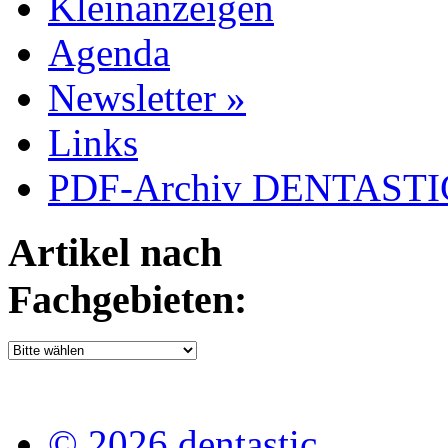
Kleinanzeigen
Agenda
Newsletter »
Links
PDF-Archiv DENTASTIC
Artikel nach
Fachgebieten:
© 2026 dentastic