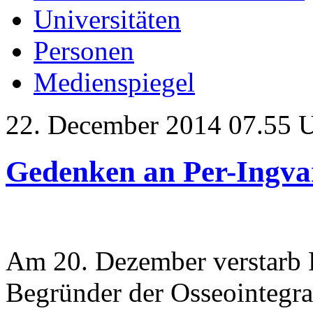
Universitäten
Personen
Medienspiegel
22. December 2014 07.55 
Gedenken an Per-Ingv
Am 20. Dezember verstarb 
Begründer der Osseointegrat