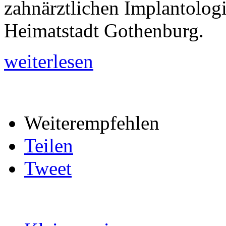
zahnärztlichen Implantologi
Heimatstadt Gothenburg.
weiterlesen
Weiterempfehlen
Teilen
Tweet