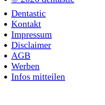
Dentastic
Kontakt
Impressum
Disclaimer
AGB
Werben
Infos mitteilen