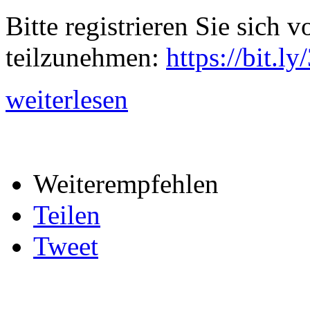
Bitte registrieren Sie sich
teilzunehmen:
https://bit.
weiterlesen
Weiterempfehlen
Teilen
Tweet