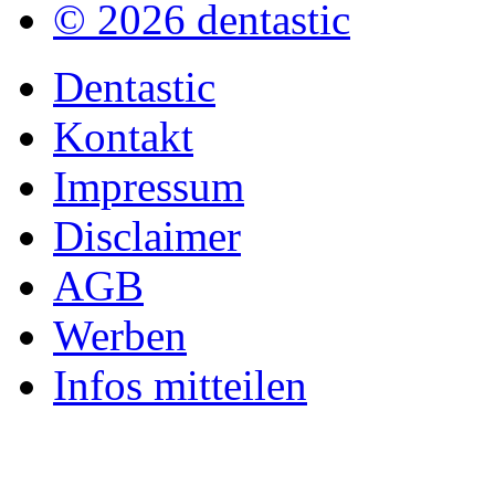
© 2026 dentastic
Dentastic
Kontakt
Impressum
Disclaimer
AGB
Werben
Infos mitteilen