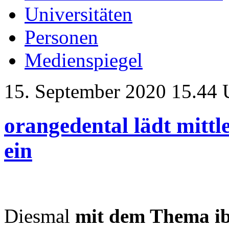
Universitäten
Personen
Medienspiegel
15. September 2020 15.44 
orangedental lädt mitt
ein
Diesmal
mit dem Thema
i