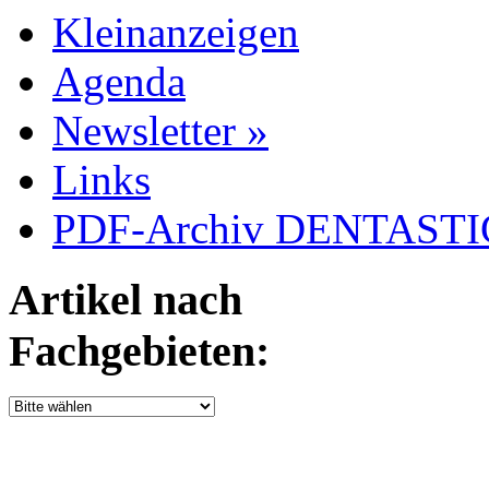
Kleinanzeigen
Agenda
Newsletter »
Links
PDF-Archiv DENTASTIC
Artikel nach
Fachgebieten: