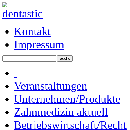
Kontakt
Impressum
Veranstaltungen
Unternehmen/Produkte
Zahnmedizin aktuell
Betriebswirtschaft/Recht