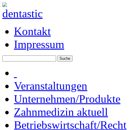
Kontakt
Impressum
Veranstaltungen
Unternehmen/Produkte
Zahnmedizin aktuell
Betriebswirtschaft/Recht