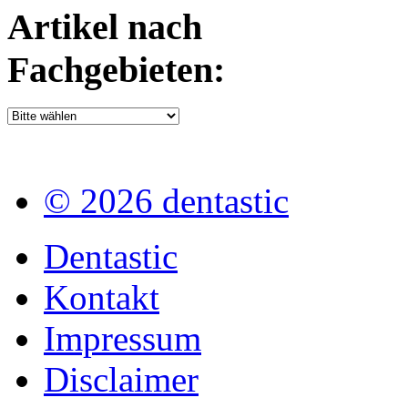
Artikel nach
Fachgebieten:
© 2026 dentastic
Dentastic
Kontakt
Impressum
Disclaimer