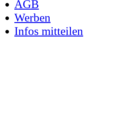
AGB
Werben
Infos mitteilen