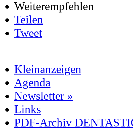
Weiterempfehlen
Teilen
Tweet
Kleinanzeigen
Agenda
Newsletter »
Links
PDF-Archiv DENTASTIC