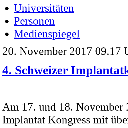
Universitäten
Personen
Medienspiegel
20. November 2017 09.17 
4. Schweizer Implantat
Am 17. und 18. November 2
Implantat Kongress mit üb