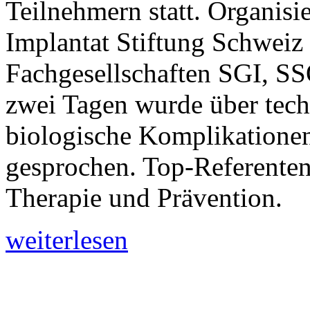
Teilnehmern statt. Organisi
Implantat Stiftung Schweiz
Fachgesellschaften SGI, S
zwei Tagen wurde über tech
biologische Komplikationen
gesprochen. Top-Referenten
Therapie und Prävention.
weiterlesen