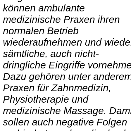
können ambulante
medizinische Praxen ihren
normalen Betrieb
wiederaufnehmen und wiede
sämtliche, auch nicht-
dringliche Eingriffe vornehm
Dazu gehören unter andere
Praxen für Zahnmedizin,
Physiotherapie und
medizinische Massage. Dami
sollen auch negative Folgen