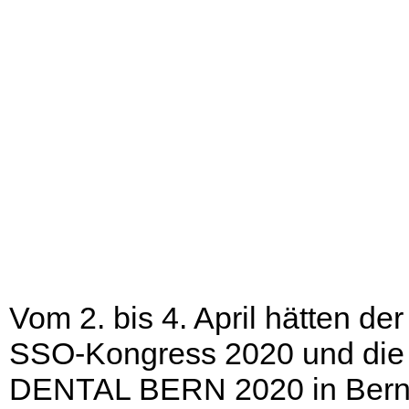
Vom 2. bis 4. April hätten der
SSO-Kongress 2020 und die
DENTAL BERN 2020 in Ber