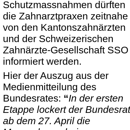
Schutzmassnahmen dürften
die Zahnarztpraxen zeitnahe
von den Kantonszahnärzten
und der Schweizerischen
Zahnärzte-Gesellschaft SSO
informiert werden.
Hier der Auszug aus der
Medienmitteilung des
Bundesrates:
“
In der ersten
Etappe lockert der Bundesra
ab dem 27. April die