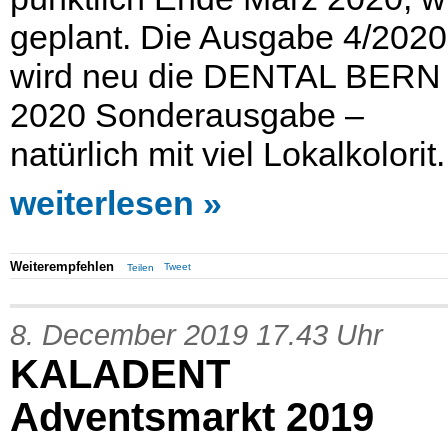
geplant. Die Ausgabe 4/2020
wird neu die DENTAL BERN
2020 Sonderausgabe –
natürlich mit viel Lokalkolorit.
weiterlesen
Weiterempfehlen
Tweet
Teilen
8. December 2019 17.43 Uhr
KALADENT
Adventsmarkt 2019