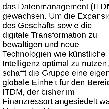
das Datenmanagement (ITD
gewachsen. Um die Expansi
des Geschäfts sowie die
digitale Transformation zu
bewältigen und neue
Technologien wie künstliche
Intelligenz optimal zu nutzen,
schafft die Gruppe eine eige
globale Einheit für den Berei
ITDM, der bisher im
Finanzressort angesiedelt wa