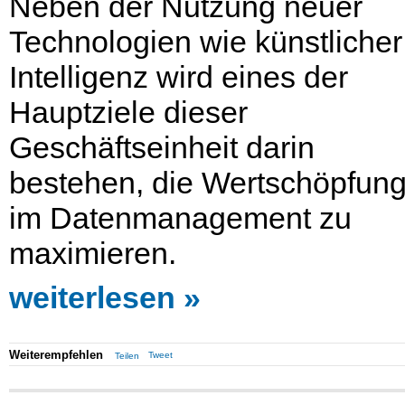
Neben der Nutzung neuer
Technologien wie künstlicher
Intelligenz wird eines der
Hauptziele dieser
Geschäftseinheit darin
bestehen, die Wertschöpfun
im Datenmanagement zu
maximieren.
weiterlesen
Weiterempfehlen
Tweet
Teilen