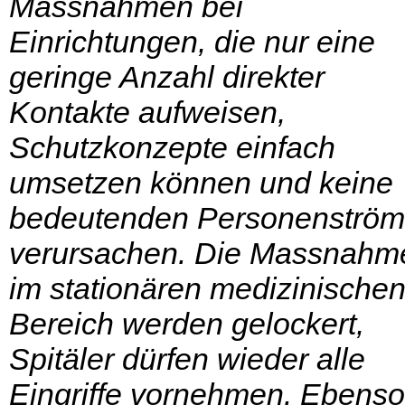
Massnahmen bei
Einrichtungen, die nur eine
geringe Anzahl direkter
Kontakte aufweisen,
Schutzkonzepte einfach
umsetzen können und keine
bedeutenden Personenströ
verursachen. Die Massnahm
im stationären medizinische
Bereich werden gelockert,
Spitäler dürfen wieder alle
Eingriffe vornehmen. Ebenso