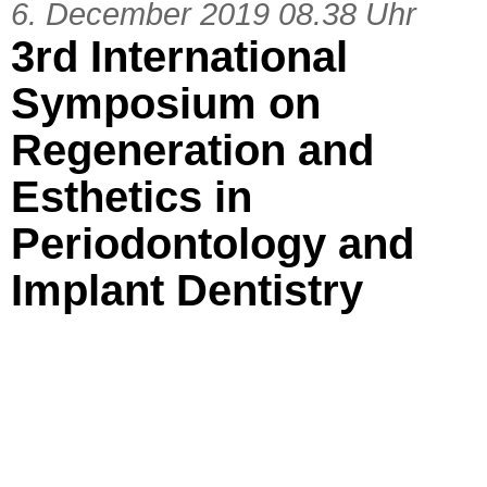
6. December 2019 08.38 Uhr
3rd International
Symposium on
Regeneration and
Esthetics in
Periodontology and
Implant Dentistry