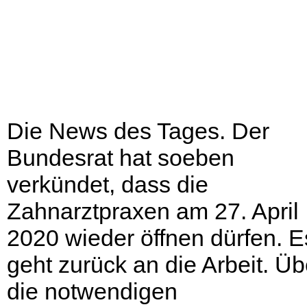
Die News des Tages. Der
Bundesrat hat soeben
verkündet, dass die
Zahnarztpraxen am 27. April
2020 wieder öffnen dürfen. E
geht zurück an die Arbeit. Üb
die notwendigen