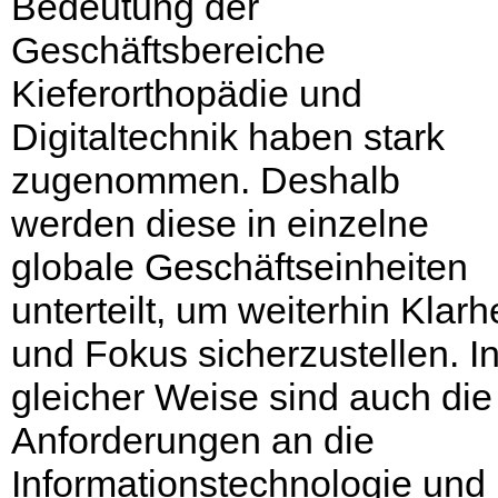
Bedeutung der
Geschäftsbereiche
Kieferorthopädie und
Digitaltechnik haben stark
zugenommen. Deshalb
werden diese in einzelne
globale Geschäftseinheiten
unterteilt, um weiterhin Klarhe
und Fokus sicherzustellen. I
gleicher Weise sind auch die
Anforderungen an die
Informationstechnologie und