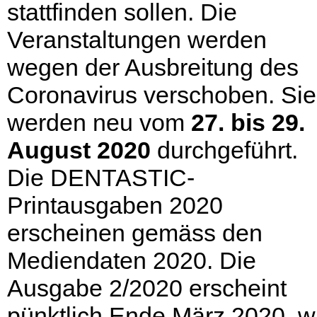
stattfinden sollen. Die
Veranstaltungen werden
wegen der Ausbreitung des
Coronavirus verschoben. Sie
werden neu vom
27. bis 29.
August 2020
durchgeführt.
Die DENTASTIC-
Printausgaben 2020
erscheinen gemäss den
Mediendaten 2020. Die
Ausgabe 2/2020 erscheint
pünktlich Ende März 2020, w