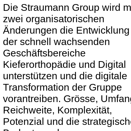
Die Straumann Group wird m
zwei organisatorischen
Änderungen die Entwicklung
der schnell wachsenden
Geschäftsbereiche
Kieferorthopädie und Digital
unterstützen und die digitale
Transformation der Gruppe
vorantreiben. Grösse, Umfan
Reichweite, Komplexität,
Potenzial und die strategisc