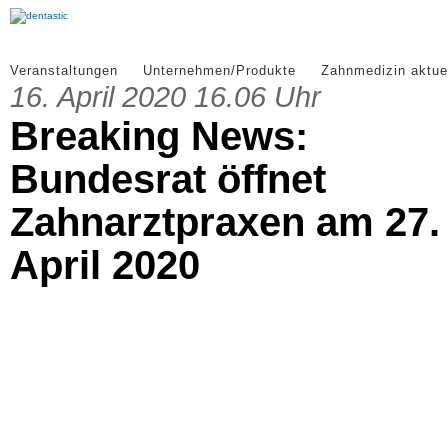
Veranstaltungen
Unternehmen/Produkte
Zahnmedizin aktue
16. April 2020 16.06 Uhr
Breaking News:
Bundesrat öffnet
Zahnarztpraxen am 27.
April 2020