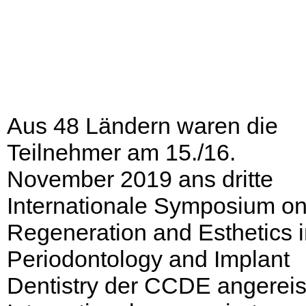
Aus 48 Ländern waren die
Teilnehmer am 15./16.
November 2019 ans dritte
Internationale Symposium o
Regeneration and Esthetics 
Periodontology and Implant
Dentistry der CCDE angereis