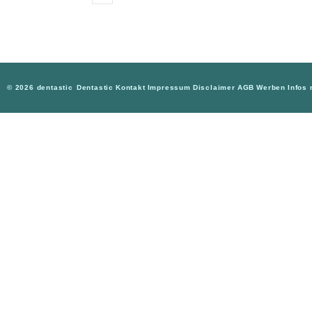
© 2026 dentastic
Dentastic
Kontakt
Impressum
Disclaimer
AGB
Werben
Infos 