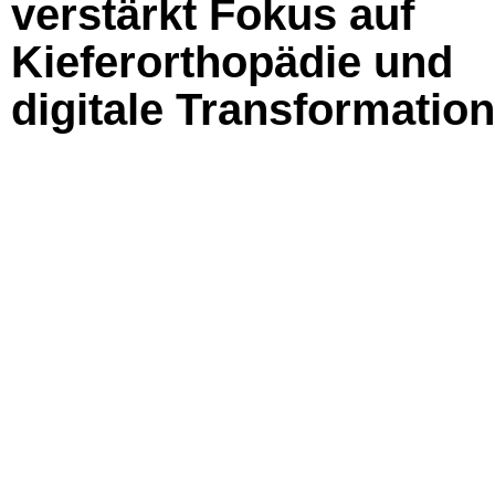
verstärkt Fokus auf
Kieferorthopädie und
digitale Transformation