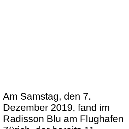
Am Samstag, den 7.
Dezember 2019, fand im
Radisson Blu am Flughafen