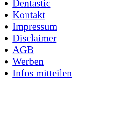
Dentastic
Kontakt
Impressum
Disclaimer
AGB
Werben
Infos mitteilen