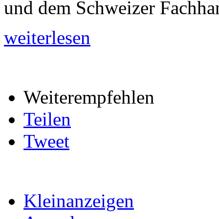
und dem Schweizer Fachhan
weiterlesen
Weiterempfehlen
Teilen
Tweet
Kleinanzeigen