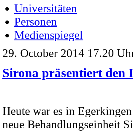
Universitäten
Personen
Medienspiegel
29. October 2014 17.20 Uh
Sirona präsentiert den
Heute war es in Egerkingen 
neue Behandlungseinheit 