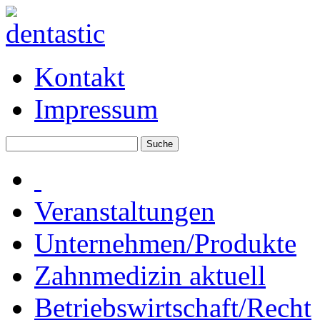
Kontakt
Impressum
Veranstaltungen
Unternehmen/Produkte
Zahnmedizin aktuell
Betriebswirtschaft/Recht