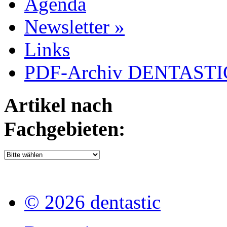
Agenda
Newsletter »
Links
PDF-Archiv DENTASTIC
Artikel nach
Fachgebieten:
© 2026 dentastic