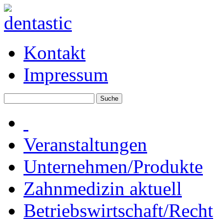
Kontakt
Impressum
Veranstaltungen
Unternehmen/Produkte
Zahnmedizin aktuell
Betriebswirtschaft/Recht