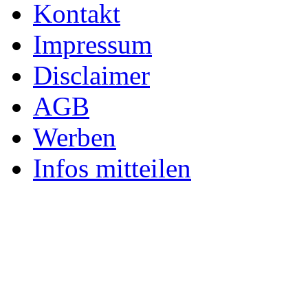
Kontakt
Impressum
Disclaimer
AGB
Werben
Infos mitteilen