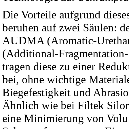
Die Vorteile aufgrund diese
beruhen auf zwei Säulen: 
AUDMA (Aromatic-Urethan
(Additional-Fragmentation
tragen diese zu einer Redu
bei, ohne wichtige Material
Biegefestigkeit und Abrasi
Ähnlich wie bei Filtek Sil
eine Minimierung von Vol