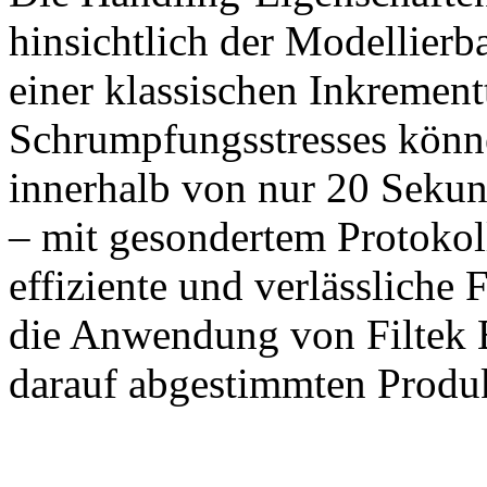
hinsichtlich der Modellierb
einer klassischen Inkremen
Schrumpfungsstresses könne
innerhalb von nur 20 Sekun
– mit gesondertem Protokol
effiziente und verlässliche 
die Anwendung von Filtek B
darauf abgestimmten Prod