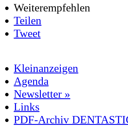
Weiterempfehlen
Teilen
Tweet
Kleinanzeigen
Agenda
Newsletter »
Links
PDF-Archiv DENTASTIC