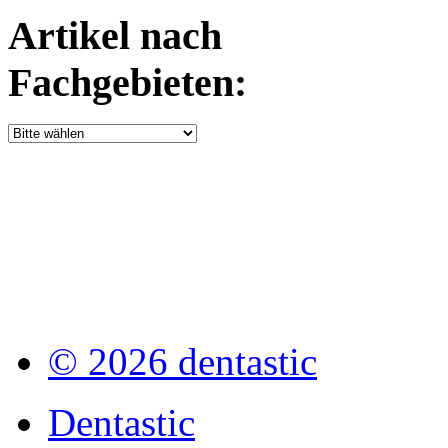
Artikel nach
Fachgebieten:
© 2026 dentastic
Dentastic