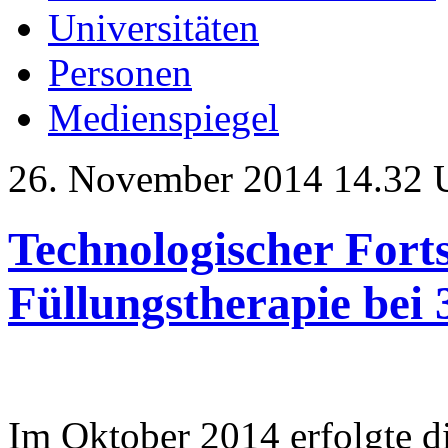
Universitäten
Personen
Medienspiegel
26. November 2014 14.32 
Technologischer Forts
Füllungstherapie be
Im Oktober 2014 erfolgte d