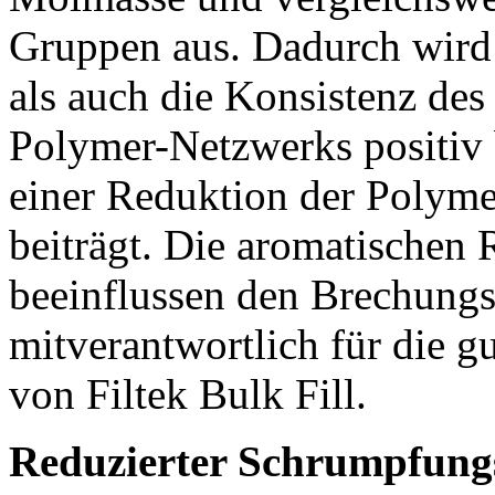
Gruppen aus. Dadurch wir
als auch die Konsistenz des
Polymer-Netzwerks positiv 
einer Reduktion der Polyme
beiträgt. Die aromatischen
beeinflussen den Brechungs
mitverantwortlich für die g
von Filtek Bulk Fill.
Reduzierter Schrumpfungs