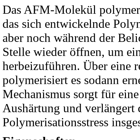
Das AFM-Molekül polymeris
das sich entwickelnde Poly
aber noch während der Belic
Stelle wieder öffnen, um ei
herbeizuführen. Über eine 
polymerisiert es sodann ern
Mechanismus sorgt für ein
Aushärtung und verlängert 
Polymerisationsstress insge