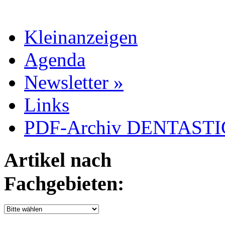
Kleinanzeigen
Agenda
Newsletter »
Links
PDF-Archiv DENTASTIC
Artikel nach
Fachgebieten: