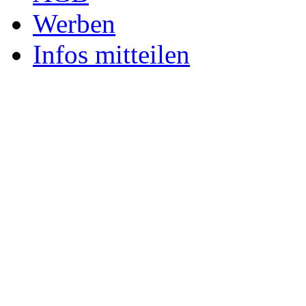
Werben
Infos mitteilen