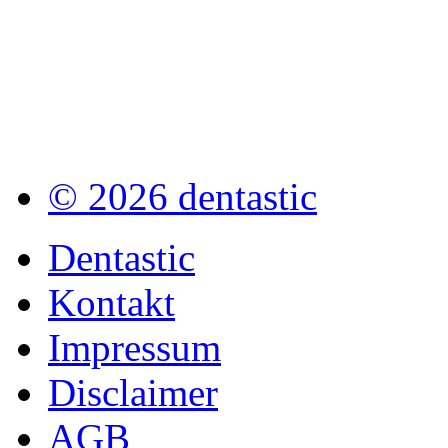
© 2026 dentastic
Dentastic
Kontakt
Impressum
Disclaimer
AGB