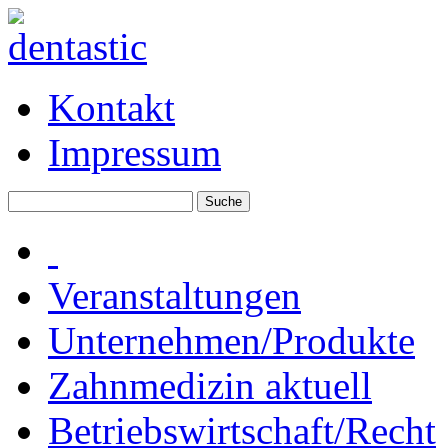
Kontakt
Impressum
Veranstaltungen
Unternehmen/Produkte
Zahnmedizin aktuell
Betriebswirtschaft/Recht