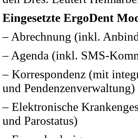
Eingesetzte ErgoDent Mo
– Abrechnung (inkl. Anbin
– Agenda (inkl. SMS-Kommu
– Korrespondenz (mit inte
und Pendenzenverwaltung)
– Elektronische Krankenges
und Parostatus)