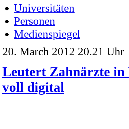
Universitäten
Personen
Medienspiegel
20. March 2012 20.21 Uhr
Leutert Zahnärzte in
voll digital