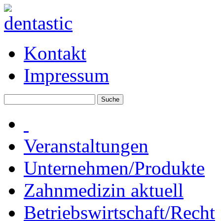
Kontakt
Impressum
Veranstaltungen
Unternehmen/Produkte
Zahnmedizin aktuell
Betriebswirtschaft/Recht