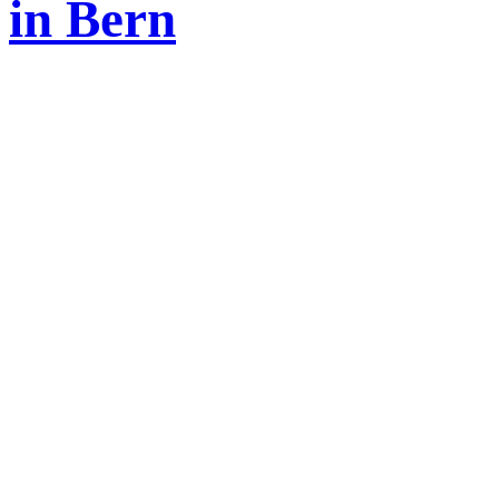
in Bern