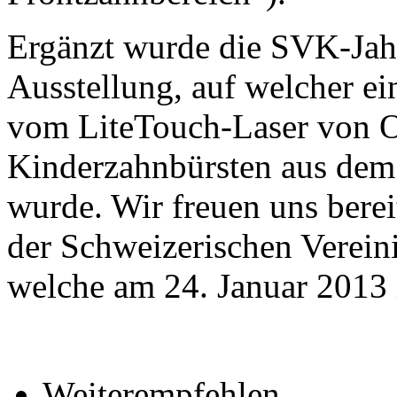
Ergänzt wurde die SVK-Jahr
Ausstellung, auf welcher ei
vom LiteTouch-Laser von 
Kinderzahnbürsten aus de
wurde. Wir freuen uns bereit
der Schweizerischen Verein
welche am 24. Januar 2013 i
Weiterempfehlen