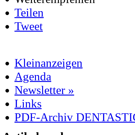
Teilen
Tweet
Kleinanzeigen
Agenda
Newsletter »
Links
PDF-Archiv DENTASTIC