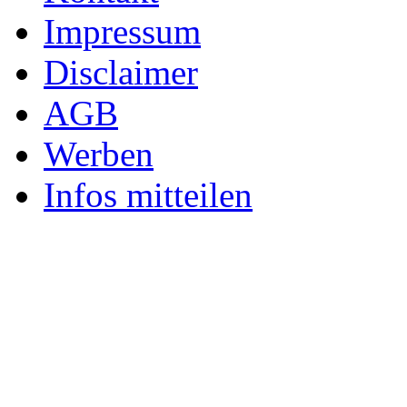
Impressum
Disclaimer
AGB
Werben
Infos mitteilen