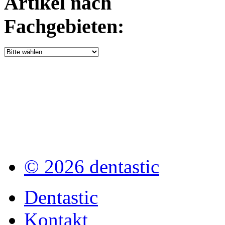
Artikel nach
Fachgebieten:
© 2026 dentastic
Dentastic
Kontakt