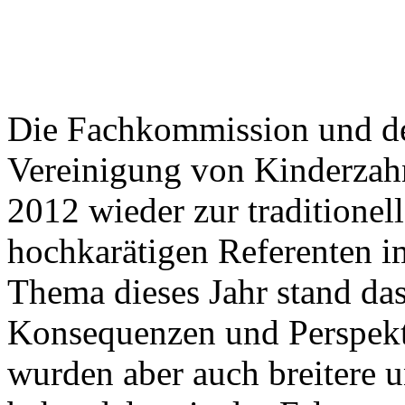
Die Fachkommission und de
Vereinigung von Kinderzah
2012 wieder zur traditionel
hochkarätigen Referenten i
Thema dieses Jahr stand da
Konsequenzen und Perspekt
wurden aber auch breitere 