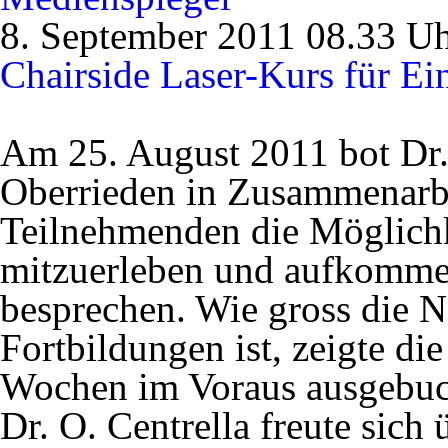
8. September 2011 08.33 U
Chairside Laser-Kurs für Ein
Am 25. August 2011 bot Dr. O
Oberrieden in Zusammenarb
Teilnehmenden die Möglichk
mitzuerleben und aufkomme
besprechen. Wie gross die N
Fortbildungen ist, zeigte die
Wochen im Voraus ausgebuc
Dr. O. Centrella freute sich 