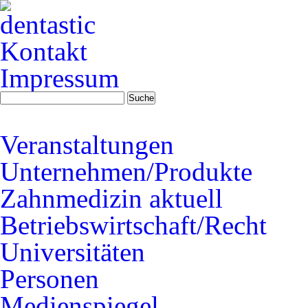
Kontakt
Impressum
Veranstaltungen
Unternehmen/Produkte
Zahnmedizin aktuell
Betriebswirtschaft/Recht
Universitäten
Personen
Medienspiegel