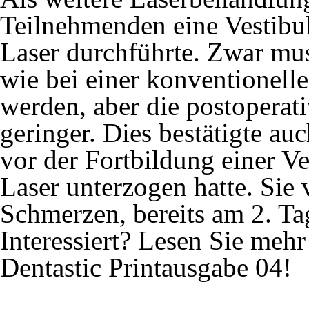
Teilnehmenden eine Vestibul
Laser durchführte. Zwar mu
wie bei einer konventionelle
werden, aber die postoperat
geringer. Dies bestätigte auc
vor der Fortbildung einer V
Laser unterzogen hatte. Sie 
Schmerzen, bereits am 2. Ta
Interessiert? Lesen Sie mehr
Dentastic Printausgabe 04!