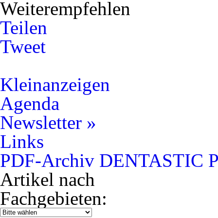
Weiterempfehlen
Teilen
Tweet
Kleinanzeigen
Agenda
Newsletter »
Links
PDF-Archiv DENTASTIC Pr
Artikel nach
Fachgebieten: