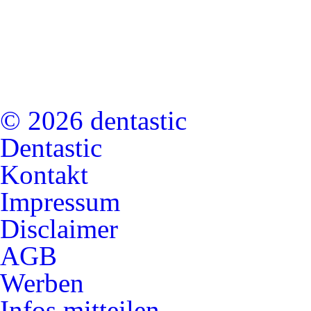
© 2026 dentastic
Dentastic
Kontakt
Impressum
Disclaimer
AGB
Werben
Infos mitteilen