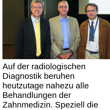
Auf der radiologischen
Diagnostik beruhen
heutzutage nahezu alle
Behandlungen der
Zahnmedizin. Speziell die