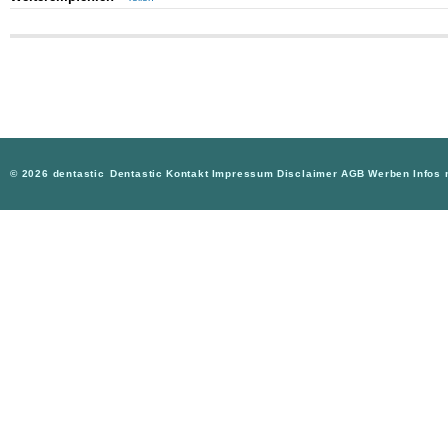
© 2026 dentastic
Dentastic
Kontakt
Impressum
Disclaimer
AGB
Werben
Infos 