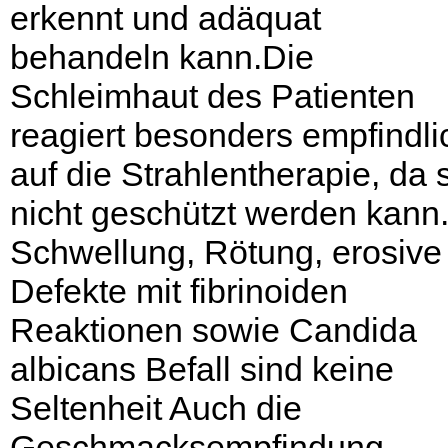
erkennt und adäquat
behandeln kann.Die
Schleimhaut des Patienten
reagiert besonders empfindli
auf die Strahlentherapie, da 
nicht geschützt werden kann
Schwellung, Rötung, erosive
Defekte mit fibrinoiden
Reaktionen sowie Candida
albicans Befall sind keine
Seltenheit Auch die
Geschmacksempfindung