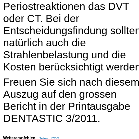
Periostreaktionen das DVT
oder CT. Bei der
Entscheidungsfindung sollte
natürlich auch die
Strahlenbelastung und die
Kosten berücksichtigt werden
Freuen Sie sich nach diese
Auszug auf den grossen
Bericht in der Printausgabe
DENTASTIC 3/2011.
Weiterempfehlen
Tweet
Teilen