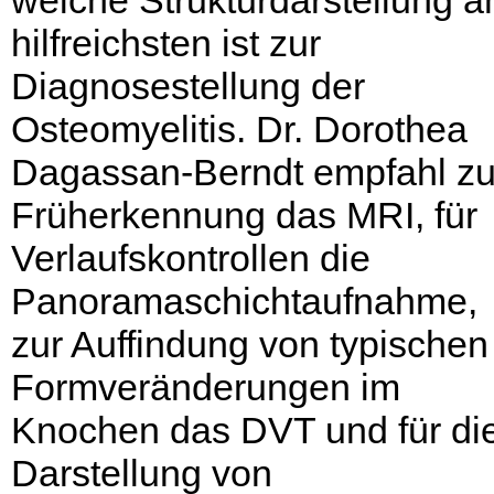
welche Strukturdarstellung 
hilfreichsten ist zur
Diagnosestellung der
Osteomyelitis. Dr. Dorothea
Dagassan-Berndt empfahl zu
Früherkennung das MRI, für
Verlaufskontrollen die
Panoramaschichtaufnahme,
zur Auffindung von typischen
Formveränderungen im
Knochen das DVT und für di
Darstellung von