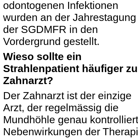
odontogenen Infektionen
wurden an der Jahrestagung
der SGDMFR in den
Vordergrund gestellt.
Wieso sollte ein
Strahlenpatient häufiger z
Zahnarzt?
Der Zahnarzt ist der einzige
Arzt, der regelmässig die
Mundhöhle genau kontrolliert
Nebenwirkungen der Therap