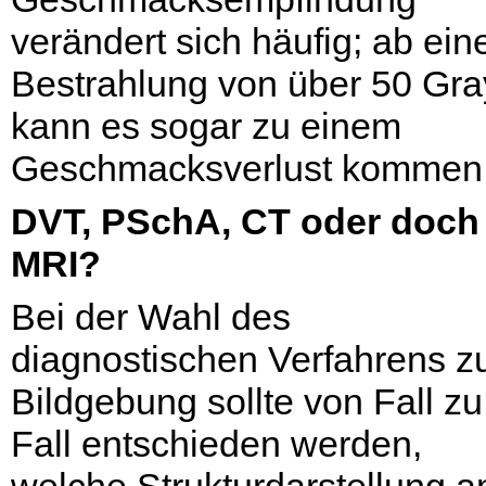
verändert sich häufig; ab ein
Bestrahlung von über 50 Gra
kann es sogar zu einem
Geschmacksverlust kommen
DVT, PSchA, CT oder doch
MRI?
Bei der Wahl des
diagnostischen Verfahrens z
Bildgebung sollte von Fall zu
Fall entschieden werden,