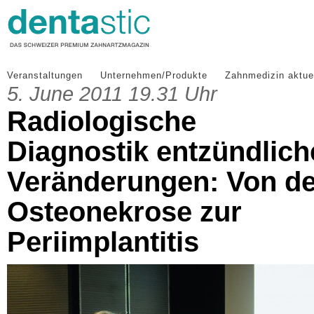
Veranstaltungen
Unternehmen/Produkte
Zahnmedizin aktue
5. June 2011 19.31 Uhr
Radiologische
Diagnostik entzündlich
Veränderungen: Von de
Osteonekrose zur
Periimplantitis